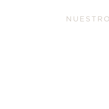
NUESTRO